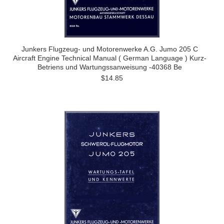
Junkers Flugzeug- und Motorenwerke A.G. Jumo 205 C
Aircraft Engine Technical Manual ( German Language ) Kurz-
Betriens und Wartungssanweisung -40368 Be
$14.85