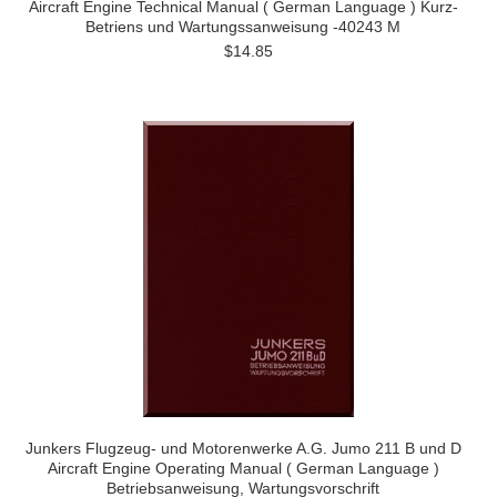
Aircraft Engine Technical Manual ( German Language ) Kurz-
Betriens und Wartungssanweisung -40243 M
$14.85
Junkers Flugzeug- und Motorenwerke A.G. Jumo 211 B und D
Aircraft Engine Operating Manual ( German Language )
Betriebsanweisung, Wartungsvorschrift