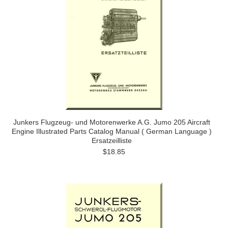
Junkers Flugzeug- und Motorenwerke A.G. Jumo 205 Aircraft
Engine Illustrated Parts Catalog Manual ( German Language )
Ersatzeilliste
$18.85