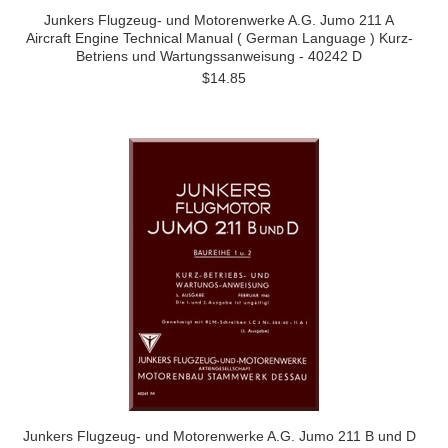
Junkers Flugzeug- und Motorenwerke A.G. Jumo 211 A
Aircraft Engine Technical Manual ( German Language ) Kurz-
Betriens und Wartungssanweisung - 40242 D
$14.85
Junkers Flugzeug- und Motorenwerke A.G. Jumo 211 B und D