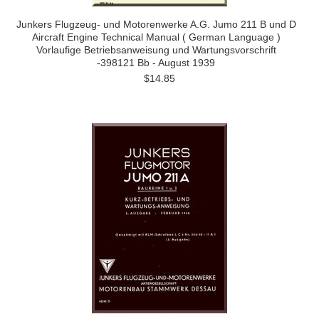
Junkers Flugzeug- und Motorenwerke A.G. Jumo 211 B und D
Aircraft Engine Technical Manual ( German Language )
Vorlaufige Betriebsanweisung und Wartungsvorschrift
-398121 Bb - August 1939
$14.85