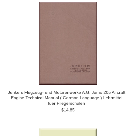
Junkers Flugzeug- und Motorenwerke A.G. Jumo 205 Aircraft
Engine Technical Manual ( German Language ) Lehrmittel
fuer Fliegerschulen
$14.85