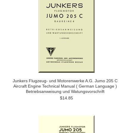
Junkers Flugzeug- und Motorenwerke A.G. Jumo 205 C
Aircraft Engine Technical Manual ( German Language )
Betriebsanweisung und Watungsvorschrift
$14.85