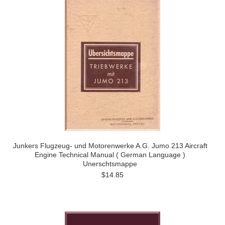
Junkers Flugzeug- und Motorenwerke A.G. Jumo 213 Aircraft
Engine Technical Manual ( German Language )
Unerschtsmappe
$14.85