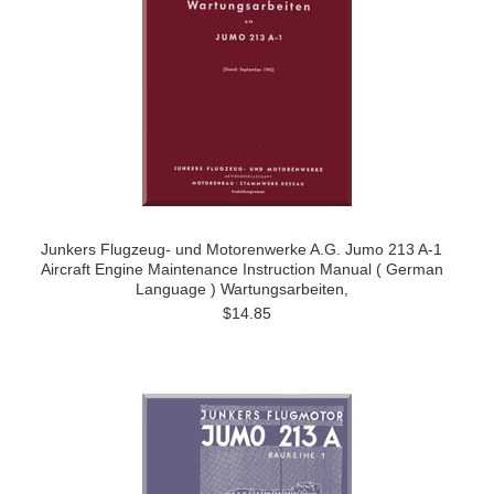
Junkers Flugzeug- und Motorenwerke A.G. Jumo 213 A-1
Aircraft Engine Maintenance Instruction Manual ( German
Language ) Wartungsarbeiten,
$14.85