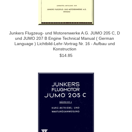
Junkers Flugzeug- und Motorenwerke A.G. JUMO 205 C, D
und JUMO 207 B Engine Technical Manual ( German
Language ) Lichtbild-Lehr-Vortrag Nr. 16 - Aufbau und
Konstruction
$14.85