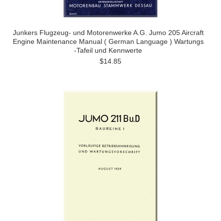
Junkers Flugzeug- und Motorenwerke A.G. Jumo 205 Aircraft
Engine Maintenance Manual ( German Language ) Wartungs
-Tafeil und Kennwerte
$14.85