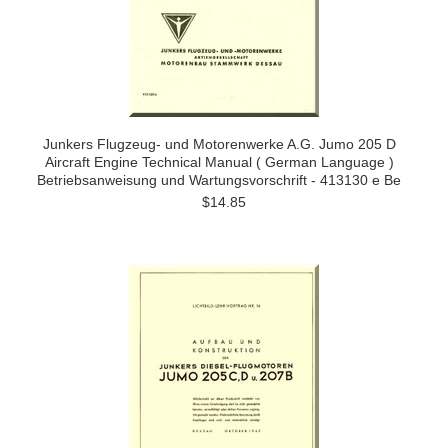
Junkers Flugzeug- und Motorenwerke A.G. Jumo 205 D
Aircraft Engine Technical Manual ( German Language )
Betriebsanweisung und Wartungsvorschrift - 413130 e Be
$14.85