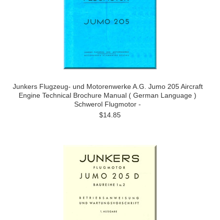
Junkers Flugzeug- und Motorenwerke A.G. Jumo 205 Aircraft
Engine Technical Brochure Manual ( German Language )
Schwerol Flugmotor -
$14.85