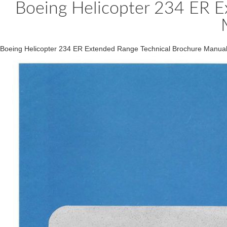
Boeing Helicopter 234 ER E
Boeing Helicopter 234 ER Extended Range Technical Brochure Manua